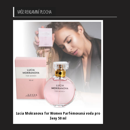
VAŠE REKLAMNÍ PLOCHA
Lucia Mokranova for Women Parfémovaná voda pro
ženy 50 ml