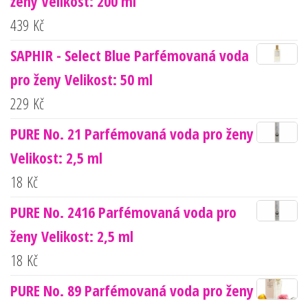
ženy Velikost: 200 ml
439
Kč
SAPHIR - Select Blue Parfémovaná voda
pro ženy Velikost: 50 ml
229
Kč
PURE No. 21 Parfémovaná voda pro ženy
Velikost: 2,5 ml
18
Kč
PURE No. 2416 Parfémovaná voda pro
ženy Velikost: 2,5 ml
18
Kč
PURE No. 89 Parfémovaná voda pro ženy