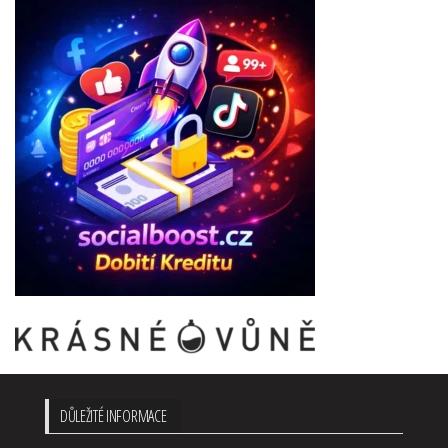
DŮLEŽITÉ INFORMACE