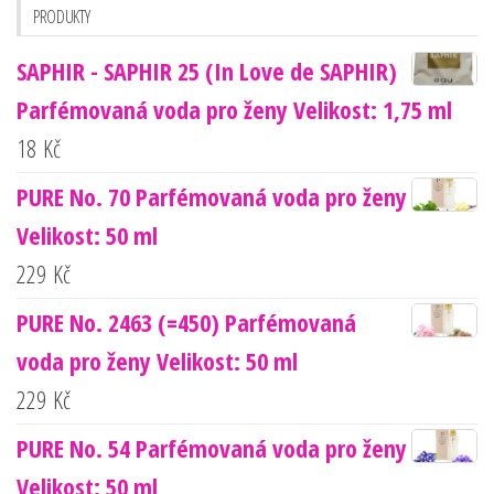
PRODUKTY
SAPHIR - SAPHIR 25 (In Love de SAPHIR)
Parfémovaná voda pro ženy Velikost: 1,75 ml
18
Kč
PURE No. 70 Parfémovaná voda pro ženy
Velikost: 50 ml
229
Kč
PURE No. 2463 (=450) Parfémovaná
voda pro ženy Velikost: 50 ml
229
Kč
PURE No. 54 Parfémovaná voda pro ženy
Velikost: 50 ml