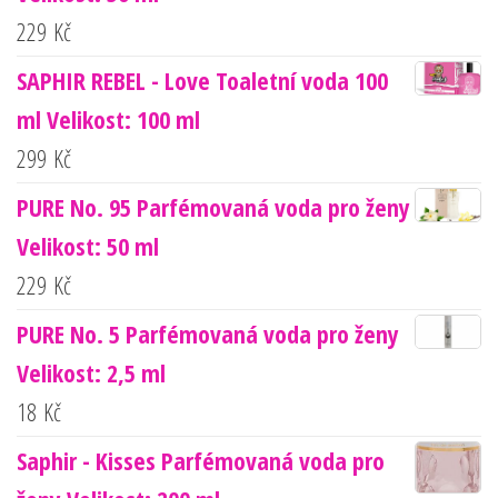
229
Kč
SAPHIR REBEL - Love Toaletní voda 100
ml Velikost: 100 ml
299
Kč
PURE No. 95 Parfémovaná voda pro ženy
Velikost: 50 ml
229
Kč
PURE No. 5 Parfémovaná voda pro ženy
Velikost: 2,5 ml
18
Kč
Saphir - Kisses Parfémovaná voda pro