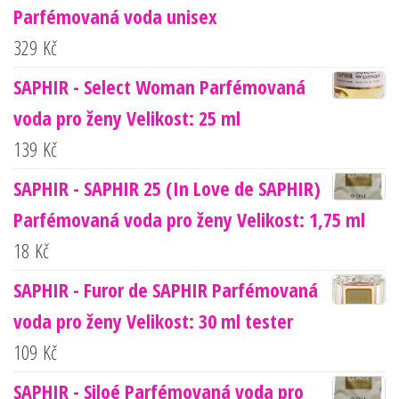
Parfémovaná voda unisex
329
Kč
SAPHIR - Select Woman Parfémovaná
voda pro ženy Velikost: 25 ml
139
Kč
SAPHIR - SAPHIR 25 (In Love de SAPHIR)
Parfémovaná voda pro ženy Velikost: 1,75 ml
18
Kč
SAPHIR - Furor de SAPHIR Parfémovaná
voda pro ženy Velikost: 30 ml tester
109
Kč
SAPHIR - Siloé Parfémovaná voda pro