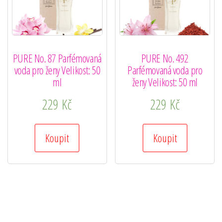
PURE No. 87 Parfémovaná
PURE No. 492
voda pro ženy Velikost: 50
Parfémovaná voda pro
ml
ženy Velikost: 50 ml
229
Kč
229
Kč
Koupit
Koupit