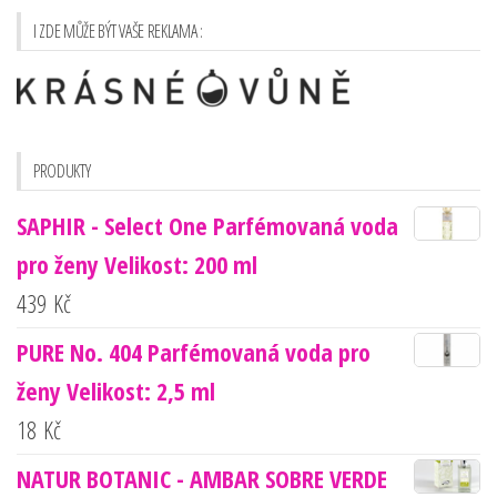
I ZDE MŮŽE BÝT VAŠE REKLAMA :
PRODUKTY
SAPHIR - Select One Parfémovaná voda
pro ženy Velikost: 200 ml
439
Kč
PURE No. 404 Parfémovaná voda pro
ženy Velikost: 2,5 ml
18
Kč
NATUR BOTANIC - AMBAR SOBRE VERDE