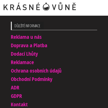
DŮLEŽITÉ INFORMACE
Reklama u nás
Doprava a Platba
Dodací Lhůty
Reklamace
Ochrana osobních údajů
Obchodní Podmínky
ADR
GDPR
Kontakt