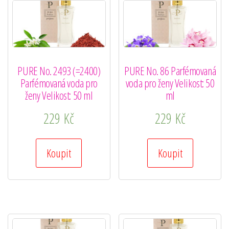
PURE No. 2493 (=2400)
PURE No. 86 Parfémovaná
Parfémovaná voda pro
voda pro ženy Velikost: 50
ženy Velikost: 50 ml
ml
229
Kč
229
Kč
Koupit
Koupit