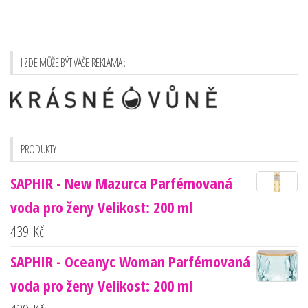
I ZDE MŮŽE BÝT VAŠE REKLAMA :
PRODUKTY
SAPHIR - New Mazurca Parfémovaná
voda pro ženy Velikost: 200 ml
439
Kč
SAPHIR - Oceanyc Woman Parfémovaná
voda pro ženy Velikost: 200 ml