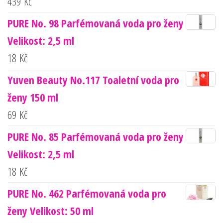
439
Kč
PURE No. 98 Parfémovaná voda pro ženy
Velikost: 2,5 ml
18
Kč
Yuven Beauty No.117 Toaletní voda pro
ženy 150 ml
69
Kč
PURE No. 85 Parfémovaná voda pro ženy
Velikost: 2,5 ml
18
Kč
PURE No. 462 Parfémovaná voda pro
ženy Velikost: 50 ml