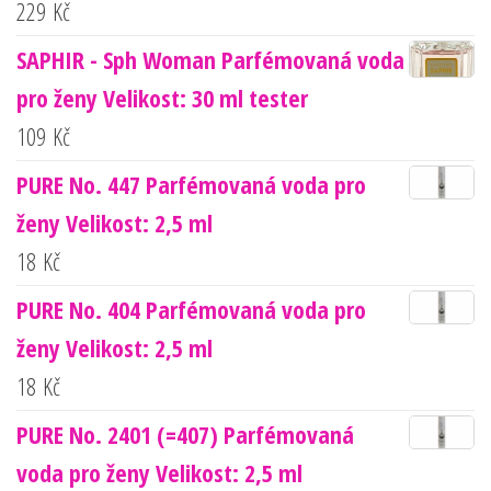
229
Kč
SAPHIR - Sph Woman Parfémovaná voda
pro ženy Velikost: 30 ml tester
109
Kč
PURE No. 447 Parfémovaná voda pro
ženy Velikost: 2,5 ml
18
Kč
PURE No. 404 Parfémovaná voda pro
ženy Velikost: 2,5 ml
18
Kč
PURE No. 2401 (=407) Parfémovaná
voda pro ženy Velikost: 2,5 ml