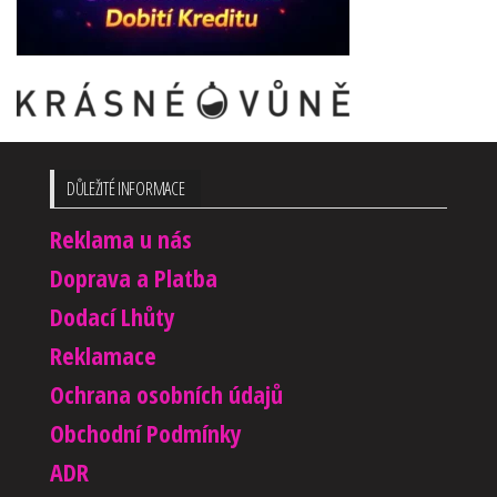
DŮLEŽITÉ INFORMACE
Reklama u nás
Doprava a Platba
Dodací Lhůty
Reklamace
Ochrana osobních údajů
Obchodní Podmínky
ADR