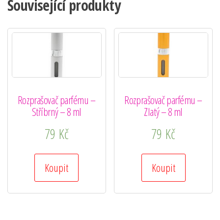
Související produkty
Rozprašovač parfému –
Rozprašovač parfému –
Stříbrný – 8 ml
Zlatý – 8 ml
79
Kč
79
Kč
Koupit
Koupit