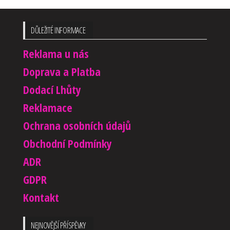
DŮLEŽITÉ INFORMACE
Reklama u nás
Doprava a Platba
Dodací Lhůty
Reklamace
Ochrana osobních údajů
Obchodní Podmínky
ADR
GDPR
Kontakt
NEJNOVĚJŠÍ PŘÍSPĚVKY