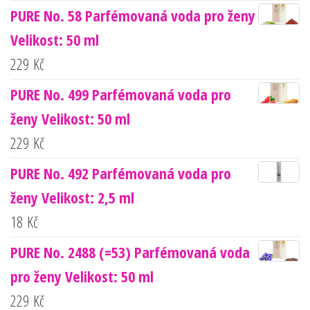
PURE No. 58 Parfémovaná voda pro ženy
Velikost: 50 ml
229
Kč
PURE No. 499 Parfémovaná voda pro
ženy Velikost: 50 ml
229
Kč
PURE No. 492 Parfémovaná voda pro
ženy Velikost: 2,5 ml
18
Kč
PURE No. 2488 (=53) Parfémovaná voda
pro ženy Velikost: 50 ml
229
Kč