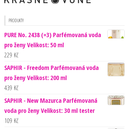
PRODUKTY
PURE No. 2438 (=3) Parfémovaná voda
pro ženy Velikost: 50 ml
229
Kč
SAPHIR - Freedom Parfémovaná voda
pro ženy Velikost: 200 ml
439
Kč
SAPHIR - New Mazurca Parfémovaná
voda pro ženy Velikost: 30 ml tester
109
Kč