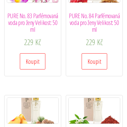
PURE No. 83 Parfémovaná
PURE No. 84 Parfémovaná
voda pro ženy Velikost: 50
voda pro ženy Velikost: 50
ml
ml
229
Kč
229
Kč
Koupit
Koupit