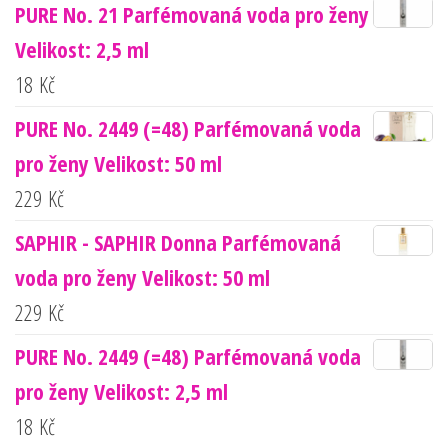
PURE No. 21 Parfémovaná voda pro ženy
Velikost: 2,5 ml
18
Kč
PURE No. 2449 (=48) Parfémovaná voda
pro ženy Velikost: 50 ml
229
Kč
SAPHIR - SAPHIR Donna Parfémovaná
voda pro ženy Velikost: 50 ml
229
Kč
PURE No. 2449 (=48) Parfémovaná voda
pro ženy Velikost: 2,5 ml
18
Kč