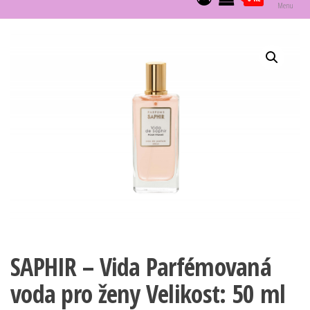
Menu
SAPHIR – Vida Parfémovaná
voda pro ženy Velikost: 50 ml