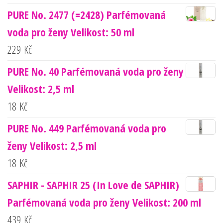
PURE No. 2477 (=2428) Parfémovaná
voda pro ženy Velikost: 50 ml
229
Kč
PURE No. 40 Parfémovaná voda pro ženy
Velikost: 2,5 ml
18
Kč
PURE No. 449 Parfémovaná voda pro
ženy Velikost: 2,5 ml
18
Kč
SAPHIR - SAPHIR 25 (In Love de SAPHIR)
Parfémovaná voda pro ženy Velikost: 200 ml
439
Kč