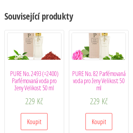
Související produkty
PURE No. 2493 (=2400)
PURE No. 82 Parfémovaná
Parfémovaná voda pro
voda pro ženy Velikost: 50
ženy Velikost: 50 ml
ml
229
Kč
229
Kč
Koupit
Koupit