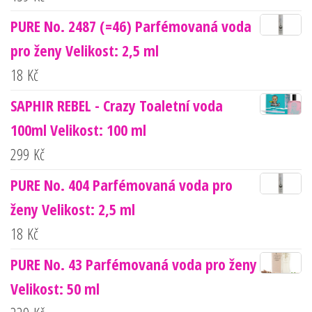
PURE No. 2487 (=46) Parfémovaná voda
pro ženy Velikost: 2,5 ml
18
Kč
SAPHIR REBEL - Crazy Toaletní voda
100ml Velikost: 100 ml
299
Kč
PURE No. 404 Parfémovaná voda pro
ženy Velikost: 2,5 ml
18
Kč
PURE No. 43 Parfémovaná voda pro ženy
Velikost: 50 ml