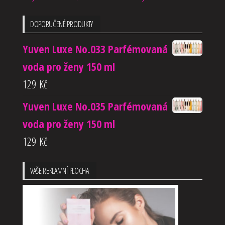
DOPORUČENÉ PRODUKTY
Yuven Luxe No.033 Parfémovaná
voda pro ženy 150 ml
129
Kč
Yuven Luxe No.035 Parfémovaná
voda pro ženy 150 ml
129
Kč
VAŠE REKLAMNÍ PLOCHA