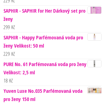
229
Kč
SAPHIR - SAPHIR for Her Dárkový set pro
ženy
299
Kč
SAPHIR - Happy Parfémovaná voda pro
ženy Velikost: 50 ml
229
Kč
PURE No. 61 Parfémovaná voda pro ženy
Velikost: 2,5 ml
18
Kč
Yuven Luxe No.035 Parfémovaná voda
pro ženy 150 ml