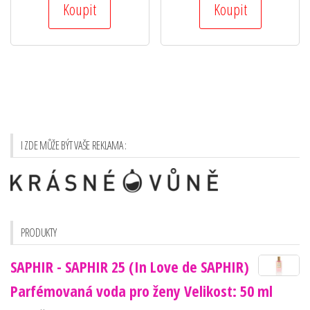
Koupit
Koupit
I ZDE MŮŽE BÝT VAŠE REKLAMA :
PRODUKTY
SAPHIR - SAPHIR 25 (In Love de SAPHIR)
Parfémovaná voda pro ženy Velikost: 50 ml