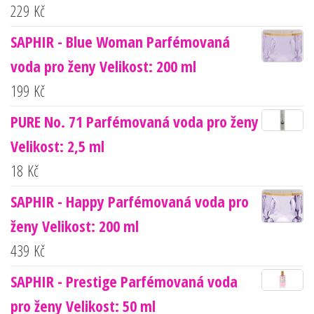
229
Kč
SAPHIR - Blue Woman Parfémovaná
voda pro ženy Velikost: 200 ml
199
Kč
PURE No. 71 Parfémovaná voda pro ženy
Velikost: 2,5 ml
18
Kč
SAPHIR - Happy Parfémovaná voda pro
ženy Velikost: 200 ml
439
Kč
SAPHIR - Prestige Parfémovaná voda
pro ženy Velikost: 50 ml