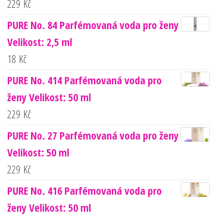
229
Kč
PURE No. 84 Parfémovaná voda pro ženy
Velikost: 2,5 ml
18
Kč
PURE No. 414 Parfémovaná voda pro
ženy Velikost: 50 ml
229
Kč
PURE No. 27 Parfémovaná voda pro ženy
Velikost: 50 ml
229
Kč
PURE No. 416 Parfémovaná voda pro
ženy Velikost: 50 ml