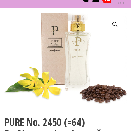
Menu
PURE No. 2450 (=64)