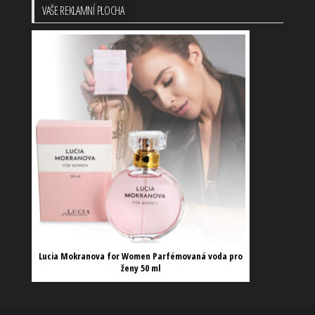
VAŠE REKLAMNÍ PLOCHA
Lucia Mokranova for Women Parfémovaná voda pro
ženy 50 ml