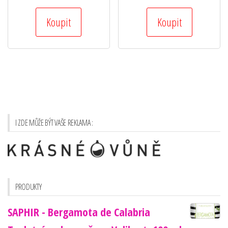
Koupit
Koupit
I ZDE MŮŽE BÝT VAŠE REKLAMA :
PRODUKTY
SAPHIR - Bergamota de Calabria