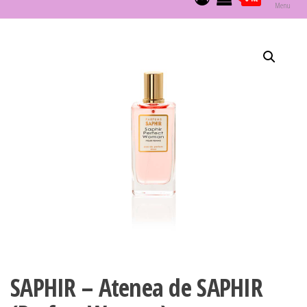
Menu
SAPHIR – Atenea de SAPHIR