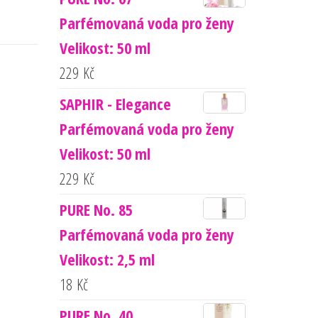
Parfémovaná voda pro ženy
Velikost: 50 ml
229
Kč
SAPHIR - Elegance
Parfémovaná voda pro ženy
Velikost: 50 ml
229
Kč
PURE No. 85
Parfémovaná voda pro ženy
Velikost: 2,5 ml
18
Kč
PURE No. 40