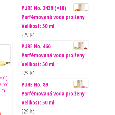
PURE No. 2439 (=10)
Parfémovaná voda pro ženy
Velikost: 50 ml
229
Kč
PURE No. 466
Parfémovaná voda pro ženy
Velikost: 50 ml
229
Kč
=01)
a pro
PURE No. 89
0 ml
Parfémovaná voda pro ženy
Velikost: 50 ml
229
Kč