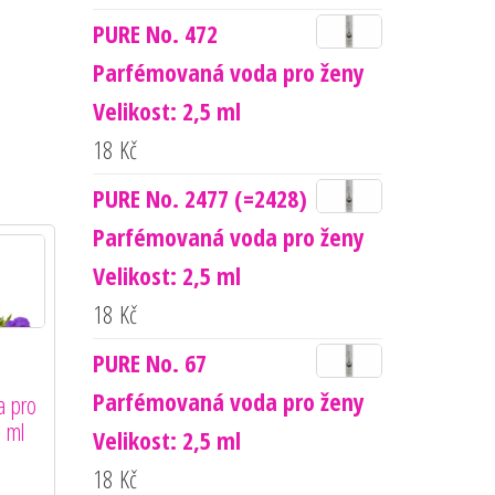
PURE No. 472
Parfémovaná voda pro ženy
Velikost: 2,5 ml
18
Kč
PURE No. 2477 (=2428)
Parfémovaná voda pro ženy
Velikost: 2,5 ml
18
Kč
PURE No. 67
8
Parfémovaná voda pro ženy
a pro
0 ml
Velikost: 2,5 ml
18
Kč