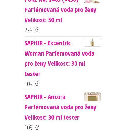
Parfémovaná voda pro ženy
Velikost: 50 ml
229
Kč
SAPHIR - Excentric
Woman Parfémovaná voda
pro ženy Velikost: 30 ml
tester
109
Kč
SAPHIR - Ancora
Parfémovaná voda pro ženy
Velikost: 30 ml tester
109
Kč