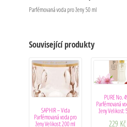
Parfémovaná voda pro ženy 50 ml
Související produkty
PURE No. 4
Parfémovaná vo
SAPHIR – Vida
ženy Velikost: 
Parfémovaná voda pro
229
Kč
ženy Velikost: 200 ml