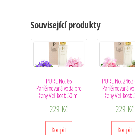
Související produkty
PURE No. 86
PURE No. 2463 
Parfémovaná voda pro
Parfémovaná vo
ženy Velikost: 50 ml
ženy Velikost: 
229
Kč
229
Kč
Koupit
Koupit