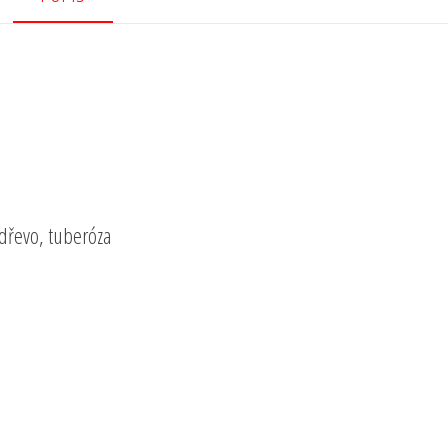
 dřevo, tuberóza