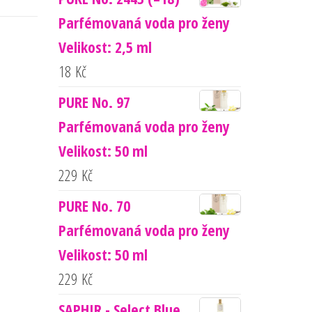
Parfémovaná voda pro ženy
Velikost: 2,5 ml
18
Kč
PURE No. 97
Parfémovaná voda pro ženy
Velikost: 50 ml
229
Kč
PURE No. 70
Parfémovaná voda pro ženy
Velikost: 50 ml
229
Kč
SAPHIR - Select Blue