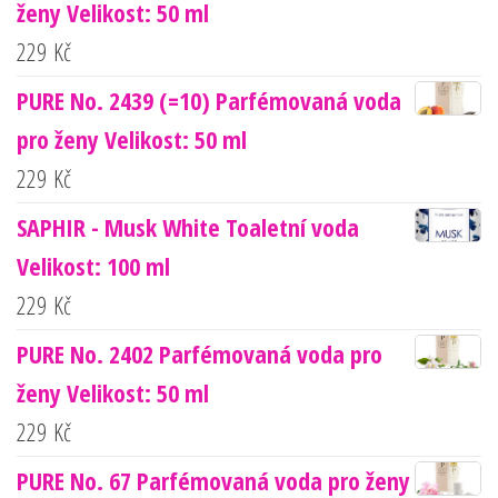
ženy Velikost: 50 ml
229
Kč
PURE No. 2439 (=10) Parfémovaná voda
pro ženy Velikost: 50 ml
229
Kč
SAPHIR - Musk White Toaletní voda
Velikost: 100 ml
229
Kč
PURE No. 2402 Parfémovaná voda pro
ženy Velikost: 50 ml
229
Kč
PURE No. 67 Parfémovaná voda pro ženy