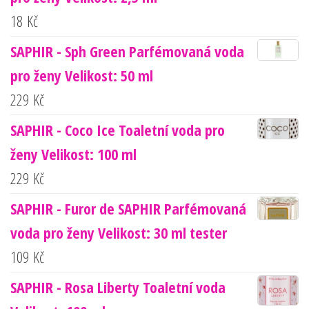
18
Kč
SAPHIR - Sph Green Parfémovaná voda
pro ženy Velikost: 50 ml
229
Kč
SAPHIR - Coco Ice Toaletní voda pro
ženy Velikost: 100 ml
229
Kč
SAPHIR - Furor de SAPHIR Parfémovaná
voda pro ženy Velikost: 30 ml tester
109
Kč
SAPHIR - Rosa Liberty Toaletní voda