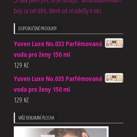
boji za své děti, které od ní odešly k otci
DOPORUČENÉ PRODUKTY
Yuven Luxe No.033 Parfémovaná
voda pro ženy 150 ml
129
Kč
Yuven Luxe No.035 Parfémovaná
voda pro ženy 150 ml
129
Kč
VAŠE REKLAMNÍ PLOCHA