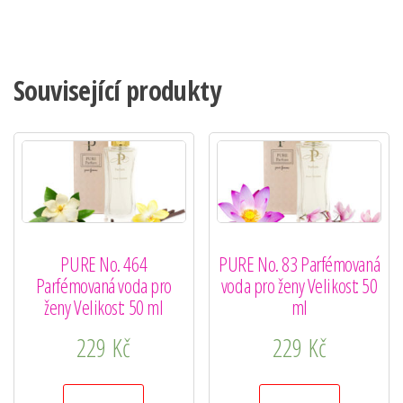
Související produkty
PURE No. 464
PURE No. 83 Parfémovaná
Parfémovaná voda pro
voda pro ženy Velikost: 50
ženy Velikost: 50 ml
ml
229
Kč
229
Kč