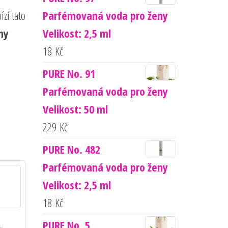
ízí tato
Parfémovaná voda pro ženy
ny
Velikost: 2,5 ml
18
Kč
PURE No. 91
Parfémovaná voda pro ženy
Velikost: 50 ml
229
Kč
PURE No. 482
Parfémovaná voda pro ženy
Velikost: 2,5 ml
18
Kč
PURE No. 5